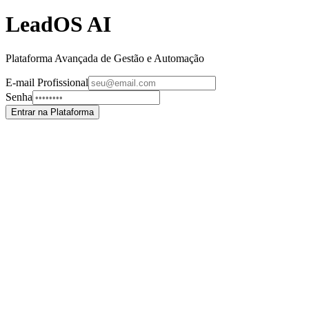
LeadOS AI
Plataforma Avançada de Gestão e Automação
E-mail Profissional
Senha
Entrar na Plataforma