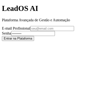
LeadOS AI
Plataforma Avançada de Gestão e Automação
E-mail Profissional
Senha
Entrar na Plataforma